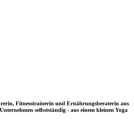
rerin, Fitnesstrainerin und Ernährungsberaterin aus
 Unternehmen selbstständig - aus einem kleinen Yoga