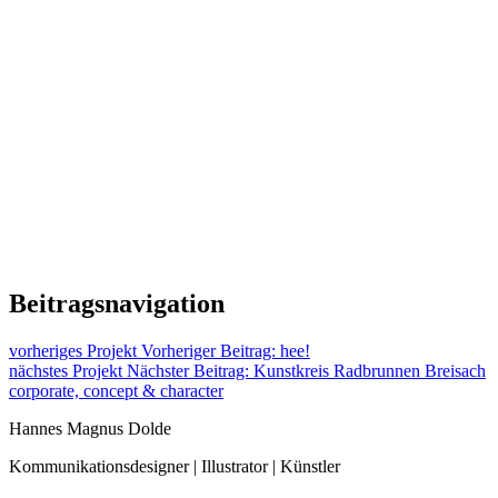
Beitragsnavigation
vorheriges Projekt
Vorheriger Beitrag:
hee!
nächstes Projekt
Nächster Beitrag:
Kunstkreis Radbrunnen Breisach
corporate, concept & character
Hannes Magnus Dolde
Kommunikationsdesigner | Illustrator | Künstler