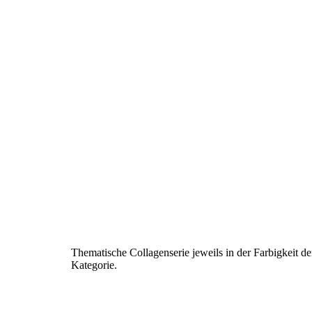
Thematische Collagenserie jeweils in der Farbigkeit d
Kategorie.