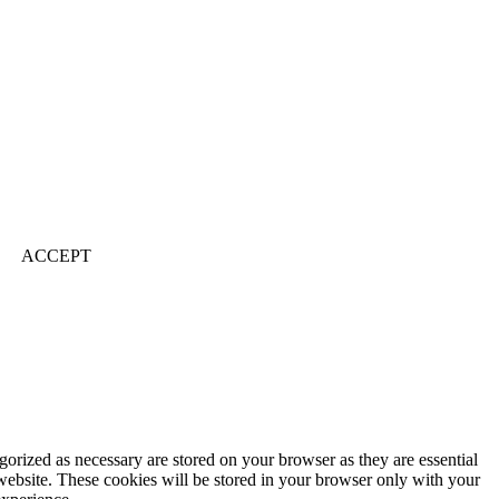
ACCEPT
gorized as necessary are stored on your browser as they are essential
 website. These cookies will be stored in your browser only with your