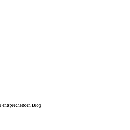
er entsprechenden Blog