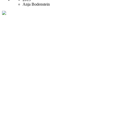
Anja Bodenstein